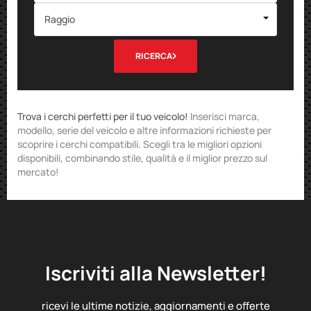
Raggio
RICERCA
Trova i cerchi perfetti per il tuo veicolo!
Inserisci marca,
modello, serie del veicolo e altre informazioni richieste per
scoprire i cerchi compatibili. Scegli tra le migliori opzioni
disponibili, combinando stile, qualità e il miglior prezzo sul
mercato!
Iscriviti alla Newsletter!
ricevi le ultime notizie, aggiornamenti e offerte