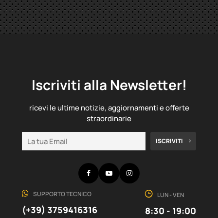
Iscriviti alla Newsletter!
ricevi le ultime notizie, aggiornamenti e offerte
straordinarie
ISCRIVITI
Facebook
YouTube
Instagram
SUPPORTO TECNICO
LUN - VEN
(+39) 3759416316
8:30 - 19:00